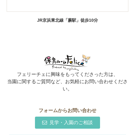
JR京浜東北線「蕨駅」徒歩10分
フェリーチェに興味をもってくださった方は、
当園に関するご質問など、お気軽にお問い合わせくださ
い。
フォームからお問い合わせ
見学・入園のご相談