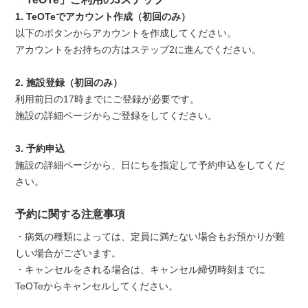
1. TeОTeでアカウント作成（初回のみ）
以下のボタンからアカウントを作成してください。
アカウントをお持ちの方はステップ2に進んでください。
2. 施設登録（初回のみ）
利用前日の17時までにご登録が必要です。
施設の詳細ページからご登録をしてください。
3. 予約申込
施設の詳細ページから、日にちを指定して予約申込をしてくだ
さい。
予約に関する注意事項
・病気の種類によっては、定員に満たない場合もお預かりが難
しい場合がございます。
・キャンセルをされる場合は、キャンセル締切時刻までに
TeОTeからキャンセルしてください。