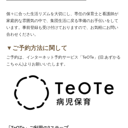
個々に合った生活リズムを大切にし、専任の保育士と看護師が
家庭的な雰囲気の中で、集団生活に戻る準備のお手伝いをして
います。事前登録も受け付けておりますので、お気軽にお問い
合わせください。
▼ご予約方法に関して
ご予約は、インターネット予約サービス「TeОTe」(旧:あずかる
こちゃん)よりお願いいたします。
「TeОTe」ご利用の3ステップ