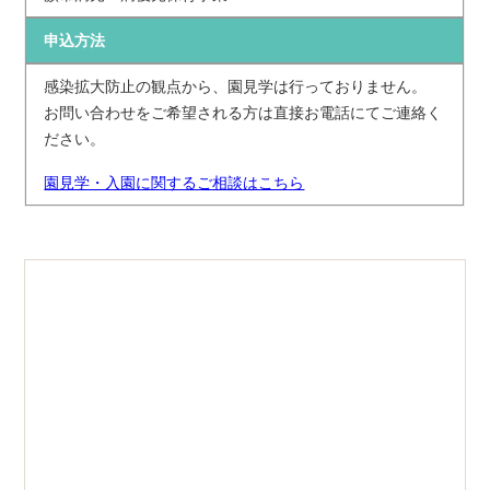
申込方法
感染拡大防止の観点から、園見学は行っておりません。
お問い合わせをご希望される方は直接お電話にてご連絡く
ださい。
園見学・入園に関するご相談はこちら