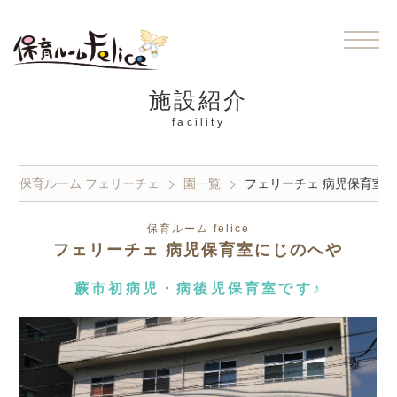
施設紹介
facility
保育ルーム フェリーチェ
園一覧
フェリーチェ 病児保育室
保育ルーム felice
フェリーチェ 病児保育室にじのへや
蕨市初病児・病後児保育室です♪