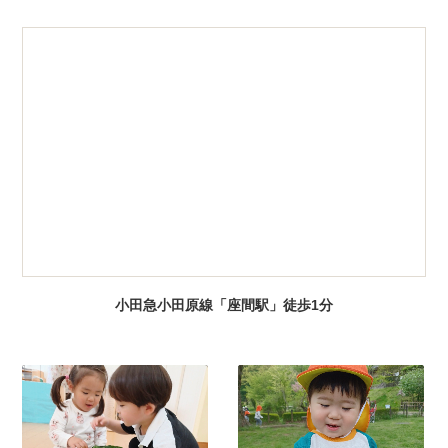
小田急小田原線「座間駅」徒歩1分