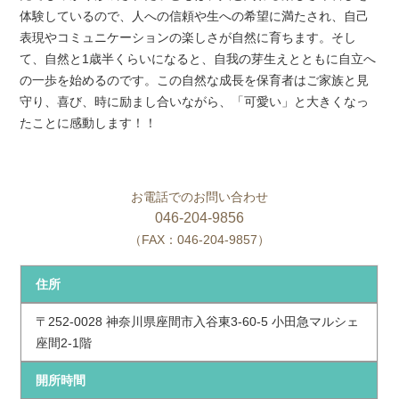
体験しているので、人への信頼や生への希望に満たされ、自己
表現やコミュニケーションの楽しさが自然に育ちます。そし
て、自然と1歳半くらいになると、自我の芽生えとともに自立へ
の一歩を始めるのです。この自然な成長を保育者はご家族と見
守り、喜び、時に励まし合いながら、「可愛い」と大きくなっ
たことに感動します！！
お電話でのお問い合わせ
046-204-9856
（FAX：046-204-9857）
住所
〒252-0028 神奈川県座間市入谷東3-60-5 小田急マルシェ
座間2-1階
開所時間