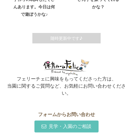
んあります。今日は何
かな？
で遊ぼうかな♪
随時更新中です♪
フェリーチェに興味をもってくださった方は、
当園に関するご質問など、お気軽にお問い合わせくださ
い。
フォームからお問い合わせ
見学・入園のご相談