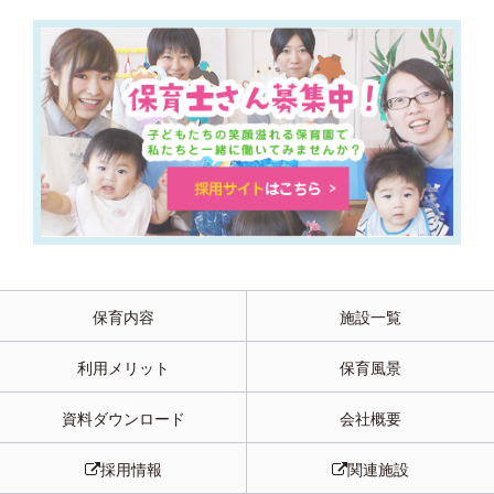
保育内容
施設一覧
利用メリット
保育風景
資料ダウンロード
会社概要
採用情報
関連施設