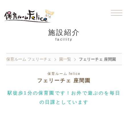
施設紹介
facility
保育ルーム フェリーチェ
園一覧
フェリーチェ 座間園
保育ルーム felice
フェリーチェ 座間園
駅徒歩1分の保育園です！お外で遊ぶのを毎日
の日課としています