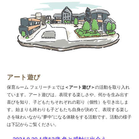
アート遊び
保育ルーム フェリーチェでは
＜アート遊び＞
の活動を取り入れ
ています。アート遊びは、表現する楽しさや、何かを生み出す
喜びを知り、子どもたちそれぞれの彩り（個性）を引き出しま
す。始まりも終わりも子どもたち自身が決めて、表現する楽し
さを味わいながら“夢中”になる体験をする活動です。活動の様子
は下記からご覧ください。